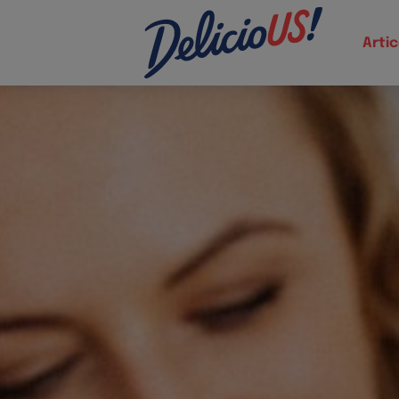
Artic