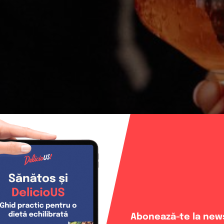
Abonează-te la news