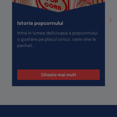
Istoria popcornului
Intră în lumea delicioasă a popcornului,
o gustare pe placul oricui, care vine la
pachet...
Citește mai mult