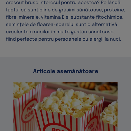
crescut brusc interesul pentru acestea? Pe lângă
faptul că sunt pline de grăsimi sănătoase, proteine,
fibre, minerale, vitamina E și substanțe fitochimice,
semințele de floarea-soarelui sunt o alternativă
excelentă a nucilor în multe gustări sănătoase,
fiind perfecte pentru persoanele cu alergii la nuci.
Articole asemănătoare