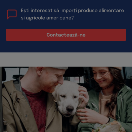
Ești interesat să imporți produse alimentare
și agricole americane?
Contactează-ne