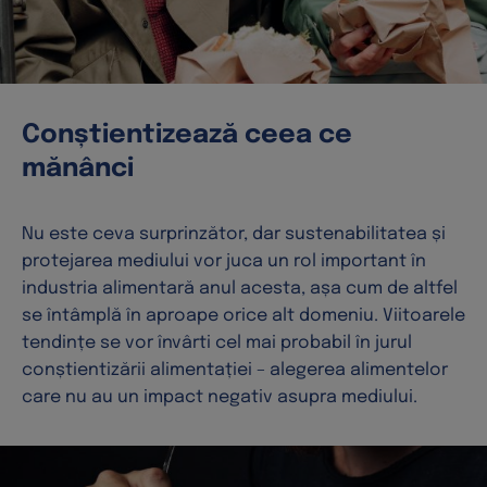
Conștientizează ceea ce
mănânci
Nu este ceva surprinzător, dar sustenabilitatea și
protejarea mediului vor juca un rol important în
industria alimentară anul acesta, așa cum de altfel
se întâmplă în aproape orice alt domeniu. Viitoarele
tendințe se vor învârti cel mai probabil în jurul
conștientizării alimentației – alegerea alimentelor
care nu au un impact negativ asupra mediului.