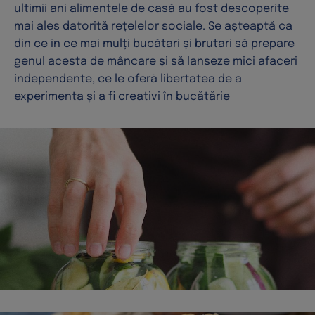
ultimii ani alimentele de casă au fost descoperite
mai ales datorită rețelelor sociale. Se așteaptă ca
din ce în ce mai mulți bucătari și brutari să prepare
genul acesta de mâncare și să lanseze mici afaceri
independente, ce le oferă libertatea de a
experimenta și a fi creativi în bucătărie