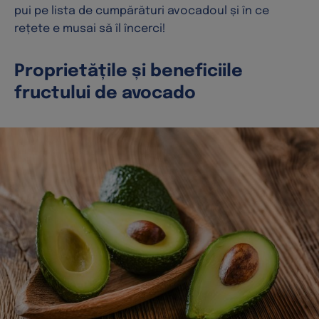
pui pe lista de cumpărături avocadoul și în ce
rețete e musai să îl încerci!
Proprietățile și beneficiile
fructului de avocado