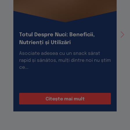
Totul Despre Nuci: Beneficii,
Nutrienți și Utilizări
Asociate adesea cu un snack sărat
rapid și sănătos, mulți dintre noi nu știm
ce...
Citește mai mult