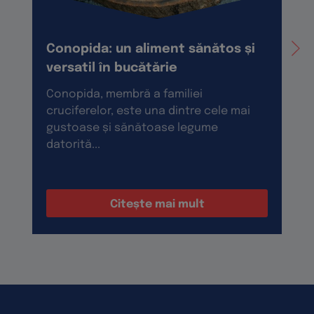
Conopida: un aliment sănătos și
versatil în bucătărie
Conopida, membră a familiei
cruciferelor, este una dintre cele mai
gustoase și sănătoase legume
datorită...
Citește mai mult