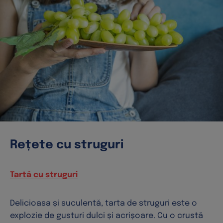
Rețete cu struguri
Tartă cu struguri
Delicioasa și suculentă, tarta de struguri este o
explozie de gusturi dulci și acrișoare. Cu o crustă