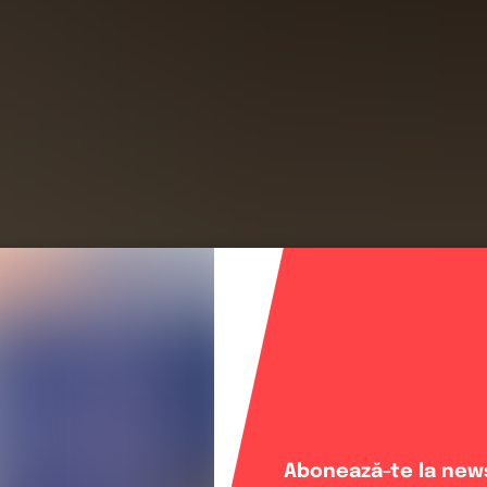
Abonează-te la news