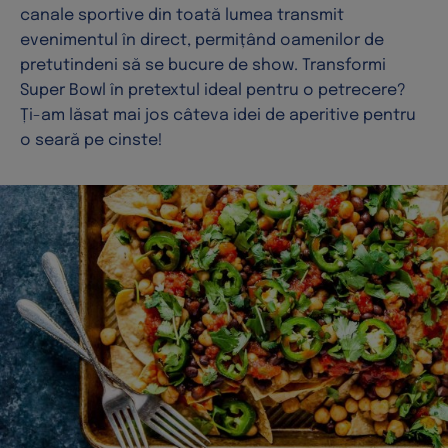
canale sportive din toată lumea transmit
evenimentul în direct, permițând oamenilor de
pretutindeni să se bucure de show. Transformi
Super Bowl în pretextul ideal pentru o petrecere?
Ți-am lăsat mai jos câteva idei de aperitive pentru
o seară pe cinste!