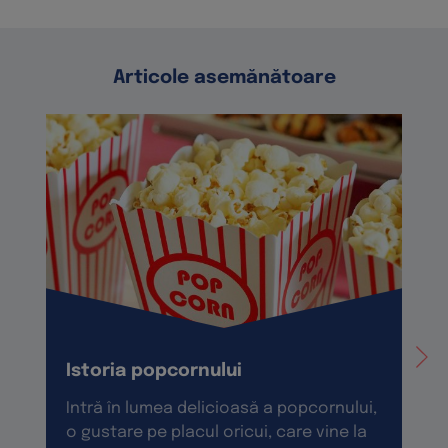
Articole asemănătoare
Istoria popcornului
Intră în lumea delicioasă a popcornului,
o gustare pe placul oricui, care vine la