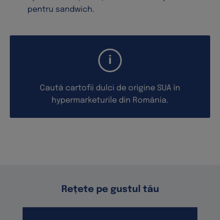
pentru sandwich.
Caută cartofii dulci de origine SUA în
hypermarketurile din România.
Rețete pe gustul tău