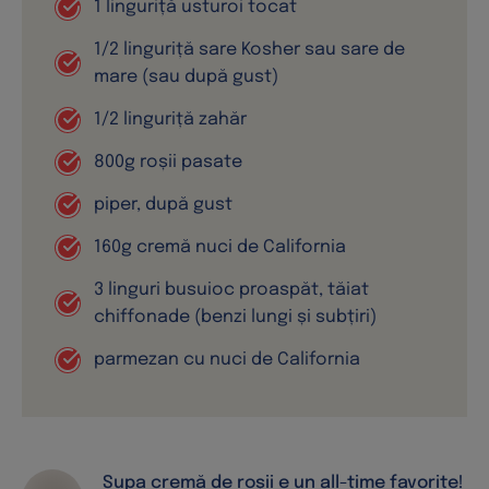
Supa cremă de roșii e un all-time favorite!