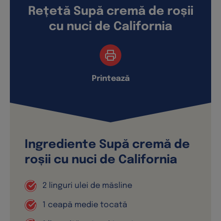
Rețetă Supă cremă de roșii
cu nuci de California
Printează