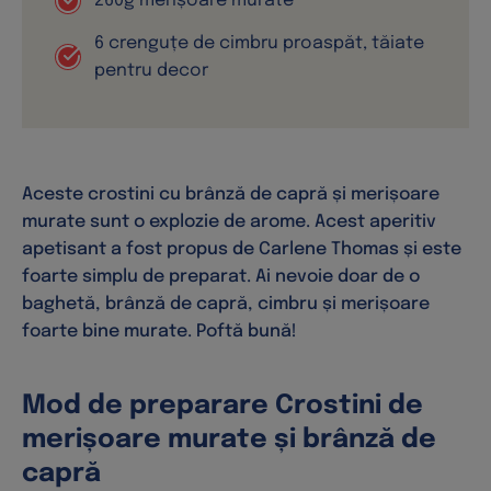
Aceste crostini cu brânză de capră și merișoare
murate sunt o explozie de arome. Acest aperitiv
apetisant a fost propus de Carlene Thomas și este
foarte simplu de preparat. Ai nevoie doar de o
baghetă, brânză de capră, cimbru și merișoare
foarte bine murate. Poftă bună!
Mod de preparare Crostini de
merișoare murate și brânză de
capră