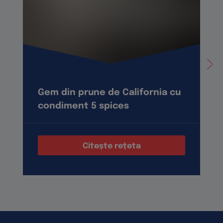
Gem din prune de California cu
condiment 5 spices
Citește rețeta