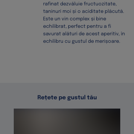
rafinat dezvăluie fructuozitate,
taninuri moi și o aciditate plăcută.
Este un vin complex și bine
echilibrat, perfect pentru a fi
savurat alături de acest aperitiv, în
echilibru cu gustul de merișoare.
Rețete pe gustul tău