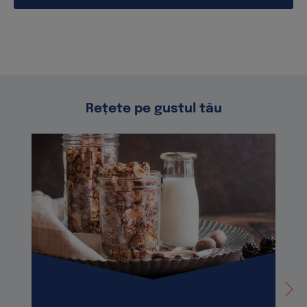
Rețete pe gustul tău