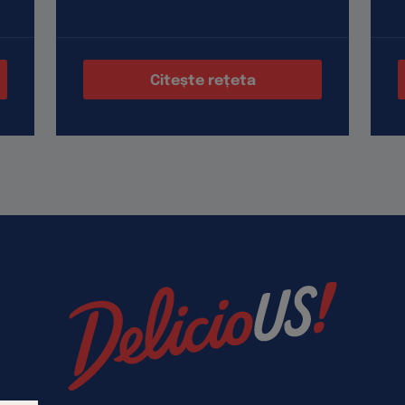
Citește rețeta