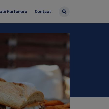
ații Partenere
Contact