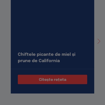
Chiftele picante de miel și
prune de California
Citește rețeta