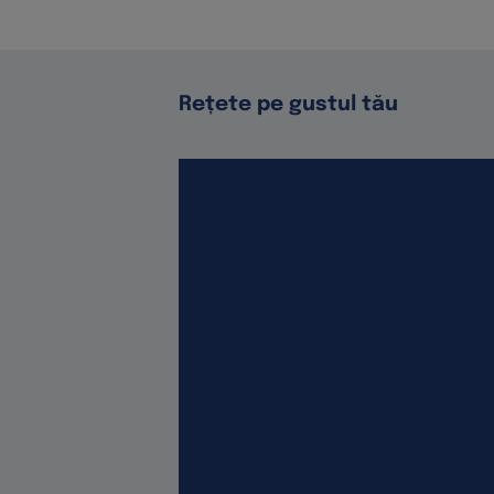
Rețete pe gustul tău