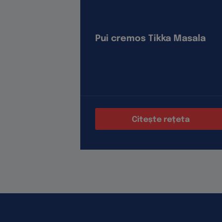
Pui cremos Tikka Masala
Citește rețeta