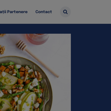
ații Partenere
Contact