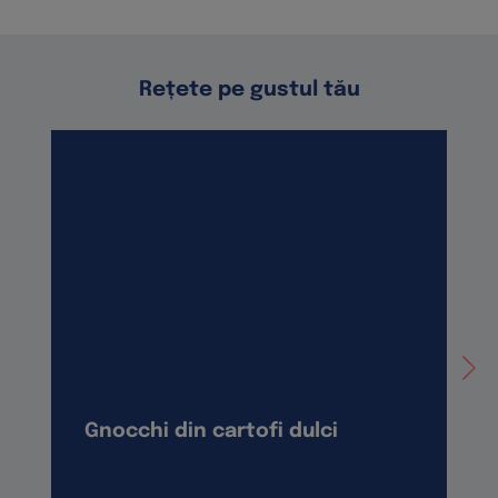
Rețete pe gustul tău
Gnocchi din cartofi dulci