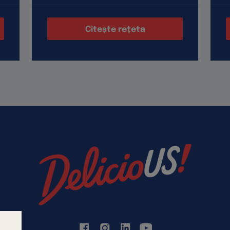
Citește rețeta