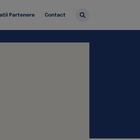
ații Partenere
Contact