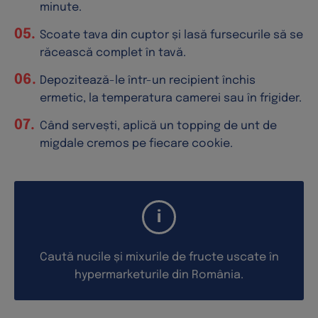
minute.
Scoate tava din cuptor și lasă fursecurile să se
răcească complet în tavă.
Depozitează-le într-un recipient închis
ermetic, la temperatura camerei sau în frigider.
Când servești, aplică un topping de unt de
migdale cremos pe fiecare cookie.
Caută nucile și mixurile de fructe uscate în
hypermarketurile din România.