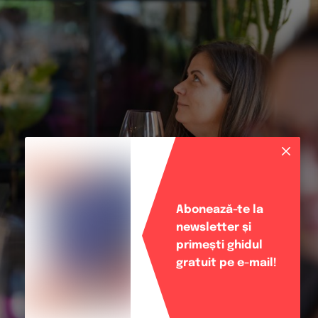
Abonează-te la
newsletter și
primești ghidul
gratuit pe e-mail!