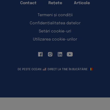
Contact
Rețete
Articole
Termeni și condiții
Confidențialitatea datelor
Setări cookie-uri
Utilizarea cookie-urilor
DE PESTE OCEAN
DIRECT LA TINE ÎN BUCĂTĂRIE