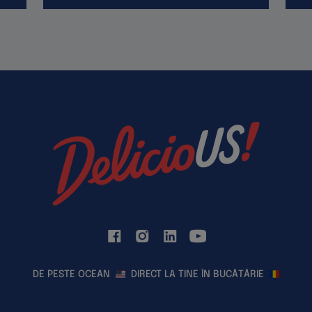
DE PESTE OCEAN
DIRECT LA TINE ÎN BUCĂTĂRIE