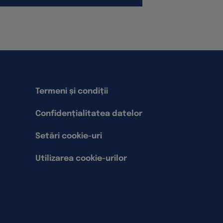
Termeni și condiții
Confidențialitatea datelor
Setări cookie-uri
Utilizarea cookie-urilor