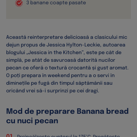
Această reinterpretare delicioasă a clasicului mic
dejun propus de Jessica Hylton-Leckie, autoarea
blogului „Jessica in the Kitchen”, este pe cât de
simplă, pe atât de savuroasă datorită nucilor
pecan ce oferă o textură crocantă și gust aromat.
O poți prepara în weekend pentru a o servi în
diminețile pe fugă din timpul săptămânii sau
oricând vrei să-i surprinzi pe cei dragi.
Mod de preparare Banana bread
cu nuci pecan